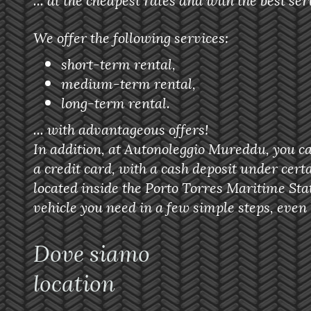
We offer the following services:
short-term rental,
medium-term rental,
long-term rental.
... with advantageous offers!
In addition, at Autonoleggio Mureddu, you c
a credit card, with a cash deposit under cert
located inside the Porto Torres Maritime Sta
vehicle you need in a few simple steps, even 
Dove s
location