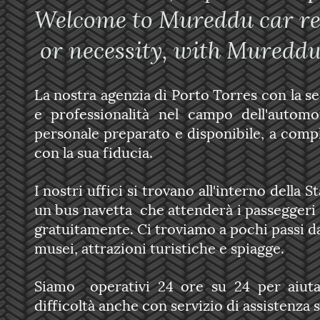
Welcome to Mureddu car re
or necessity, with Mureddu 
La nostra agenzia di Porto Torres con la 
e professionalità nel campo dell'automot
personale preparato e disponibile, a compl
con la sua fiducia.
I nostri uffici si trovano all'interno della
un bus navetta che attenderà i passeggeri
gratuitamente. Ci troviamo a pochi passi dal 
musei, attrazioni turistiche e spiagge.
Siamo operativi 24 ore su 24 per aiuta
difficoltà anche con servizio di assistenza 