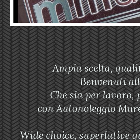
Ampia scelta, qualità 
Benvenuti all'a
Che sia per lavoro, 
con Autonoleggio Mure
Wide choice, superlative