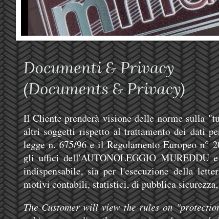
Documenti & Pr
(Documents & Privacy)
Il Cliente prenderà visione delle norme sulla "tu
altri soggetti rispetto al trattamento dei dati p
legge n. 675/96 e il Regolamento Europeo n° 2
gli uffici dell'AUTONOLEGGIO MUREDDU e di
indispensabile, sia per l'esecuzione della lett
motivi contabili, statistici, di pubblica sicurezza,
The Customer will view the rules on "protectio