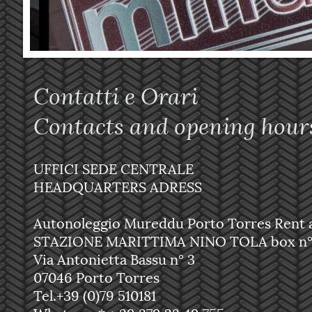
Contatti e Or
Contacts and opening hour
UFFICI SEDE CENTRALE
HEADQUARTERS ADRESS
Autonoleggio Mureddu Porto Torres Rent 
STAZIONE MARITTIMA NINO TOLA box n°
Via Antonietta Bassu n° 3
07046 Porto Torres
Tel.+39 (0)79 510181