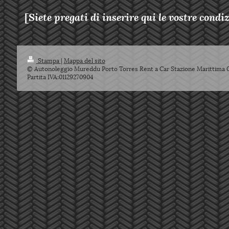
[
Siete pregati di inserire qui le vostre condi
Stampa
|
Mappa del sito
© Autonoleggio Mureddu Porto Torres Rent a Car Stazione Marittima 
Partita IVA:01129270904